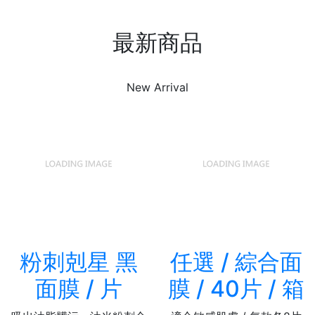
最新商品
New Arrival
粉刺剋星 黑
任選 / 綜合面
面膜 / 片
膜 / 40片 / 箱