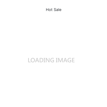
Hot Sale