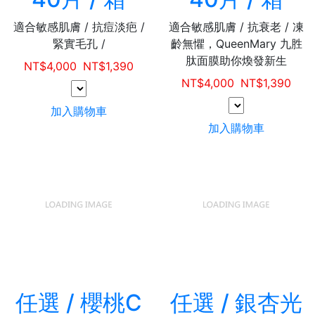
適合敏感肌膚 / 抗痘淡疤 /
適合敏感肌膚 / 抗衰老 / 凍
緊實毛孔 /
齡無懼，QueenMary 九胜
肽面膜助你煥發新生
NT$
4,000
NT$
1,390
NT$
4,000
NT$
1,390
加入購物車
加入購物車
任選 / 櫻桃C
任選 / 銀杏光