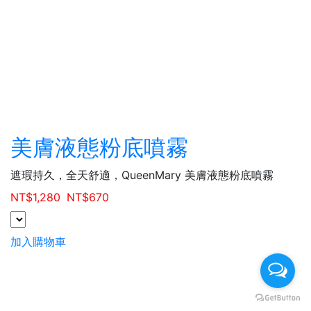
美膚液態粉底噴霧
遮瑕持久，全天舒適，QueenMary 美膚液態粉底噴霧
NT$
1,280
NT$
670
加入購物車