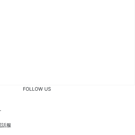
FOLLOW US
-
電話服