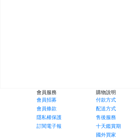
會員服務
購物說明
會員招募
付款方式
會員條款
配送方式
隱私權保護
售後服務
訂閱電子報
十天鑑賞期
國外買家