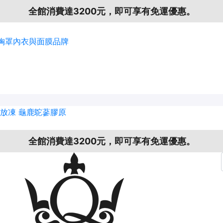
全館消費達3200元，即可享有免運優惠。
放凍
龜鹿鴕蔘膠原
全館消費達3200元，即可享有免運優惠。