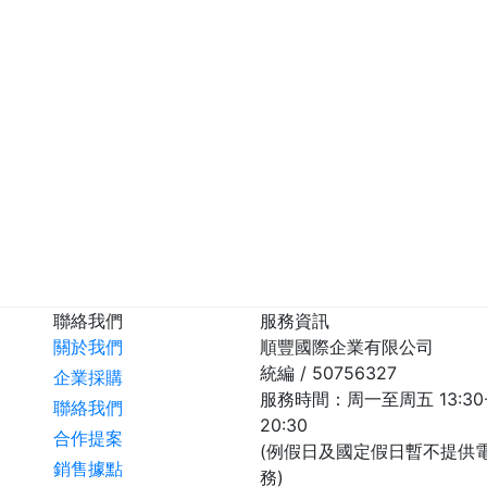
聯絡我們
服務資訊
關於我們
順豐國際企業有限公司
統編 / 50756327
企業採購
服務時間：周一至周五 13:30
聯絡我們
20:30
合作提案
(例假日及國定假日暫不提供
銷售據點
務)