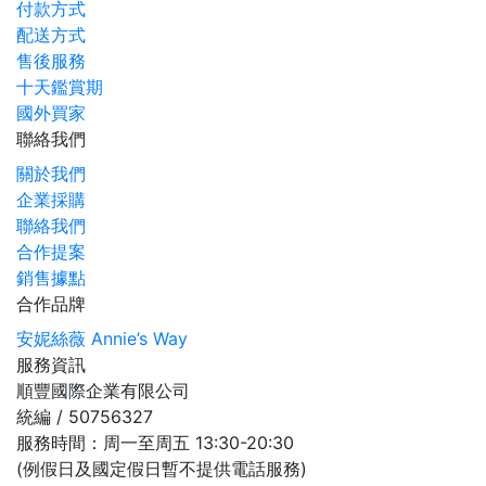
付款方式
配送方式
售後服務
十天鑑賞期
國外買家
聯絡我們
關於我們
企業採購
聯絡我們
合作提案
銷售據點
合作品牌
安妮絲薇 Annie’s Way
服務資訊
順豐國際企業有限公司
統編 / 50756327
服務時間：周一至周五 13:30-20:30
(例假日及國定假日暫不提供電話服務)