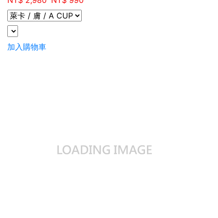
NT$ 2,980
NT$ 990
加入購物車