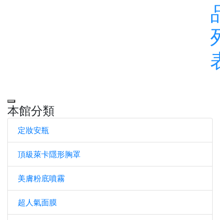
本館分類
定妝安瓶
頂級萊卡隱形胸罩
美膚粉底噴霧
超人氣面膜