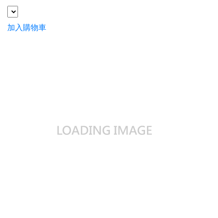
加入購物車