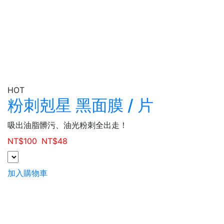
HOT
粉刺剋星 黑面膜 / 片
吸出油脂髒污、油光粉刺全出走！
NT$
100
NT$
48
加入購物車