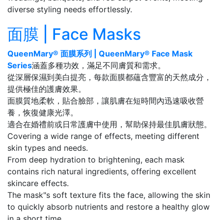
diverse styling needs effortlessly.
面膜 | Face Masks
QueenMary® 面膜系列 | QueenMary® Face Mask
Series
涵蓋多種功效，滿足不同膚質和需求。
從深層保濕到美白提亮，每款面膜都蘊含豐富的天然成分，
提供極佳的護膚效果。
面膜質地柔軟，貼合臉部，讓肌膚在短時間內迅速吸收營
養，恢復健康光澤。
適合在婚禮前或日常護膚中使用，幫助保持最佳肌膚狀態。
Covering a wide range of effects, meeting different
skin types and needs.
From deep hydration to brightening, each mask
contains rich natural ingredients, offering excellent
skincare effects.
The mask"s soft texture fits the face, allowing the skin
to quickly absorb nutrients and restore a healthy glow
in a short time.