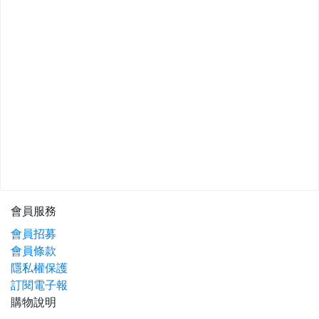
會員服務
會員招募
會員條款
隱私權保護
訂閱電子報
購物說明