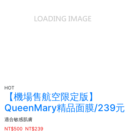
HOT
【機場售航空限定版】
QueenMary精品面膜/239元
適合敏感肌膚
NT$
500
NT$
239