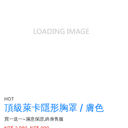
HOT
頂級萊卡隱形胸罩 / 膚色
買一送一~滿意保證,終身售服