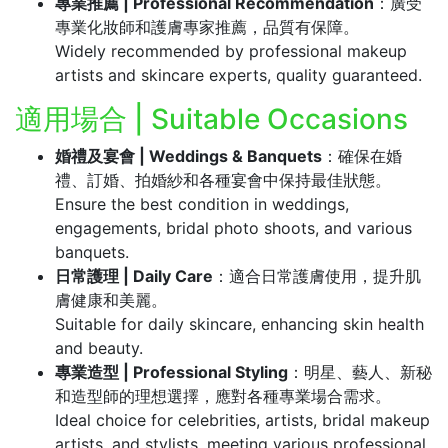
專業推薦 | Professional Recommendation
：廣受
專業化妝師和護膚專家推薦，品質有保障。
Widely recommended by professional makeup
artists and skincare experts, quality guaranteed.
適用場合 | Suitable Occasions
婚禮及宴會 | Weddings & Banquets
：確保在婚
禮、訂婚、拍婚紗和各種宴會中保持最佳狀態。
Ensure the best condition in weddings,
engagements, bridal photo shoots, and various
banquets.
日常護理 | Daily Care
：適合日常護膚使用，提升肌
膚健康和美麗。
Suitable for daily skincare, enhancing skin health
and beauty.
專業造型 | Professional Styling
：明星、藝人、新秘
和造型師的理想選擇，應對各種專業場合需求。
Ideal choice for celebrities, artists, bridal makeup
artists, and stylists, meeting various professional