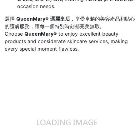
occasion needs.
選擇
QueenMary® 瑪麗皇后
，享受卓越的美容產品和貼心
的護膚服務，讓每一個特別時刻都完美無瑕。
Choose
QueenMary®
to enjoy excellent beauty
products and considerate skincare services, making
every special moment flawless.