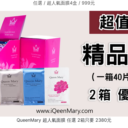
任選 / 超人氣面膜4盒 / 999元
QueenMary 超人氣面膜 任選 2箱只要 2380元