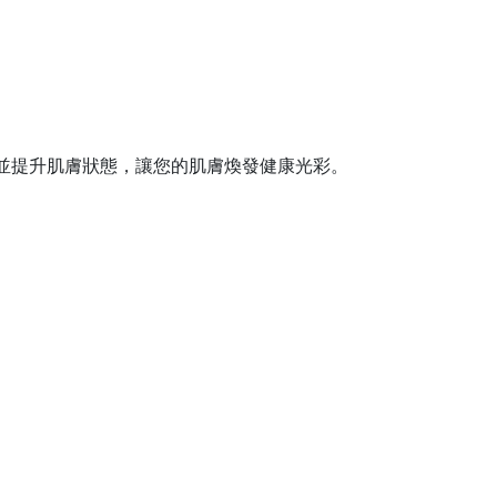
並提升肌膚狀態，讓您的肌膚煥發健康光彩。