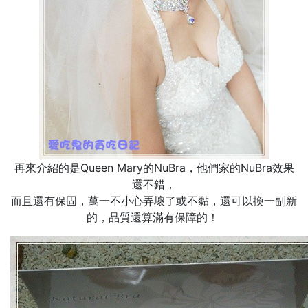
再來介紹的是Queen Mary的NuBra，他們家的NuBra效果
還不錯，
而且還有保固，萬一不小心弄壞了或不黏，還可以換一副新
的，品質還算滿有保障的！