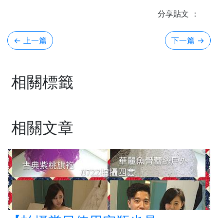
分享貼文 ：
← 上一篇
下一篇
→
相關標籤
相關文章