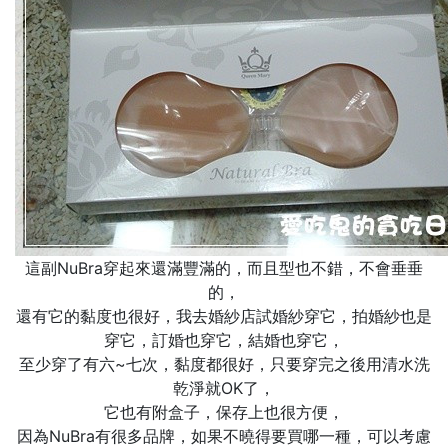
這副NuBra穿起來還滿豐滿的，而且型也不錯，不會垂垂
的，
還有它的黏度也很好，我去婚紗店試婚紗穿它，拍婚紗也是
穿它，訂婚也穿它，結婚也穿它，
至少穿了有六~七次，黏度都很好，只要穿完之後用清水洗
乾淨就OK了，
它也有附盒子，保存上也很方便，
因為NuBra有很多品牌，如果不曉得要買哪一種，可以考慮