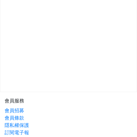
會員服務
會員招募
會員條款
隱私權保護
訂閱電子報