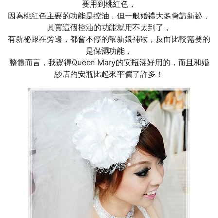
要用到桃紅色，
因為桃紅色主要的功能是控油，但一般婚禮大多會請新祕，
其實這個控油的功能就用不太到了，
有新祕跟在旁邊，都會不停的幫新娘補妝，反而比較需要的
是保濕功能，
整體而言，我覺得Queen Mary的安瓶滿好用的，而且和婚
紗店的安瓶比起來平價了許多！