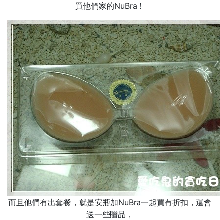
買他們家的NuBra！
而且他們有出套餐，就是安瓶加NuBra一起買有折扣，還會
送一些贈品，