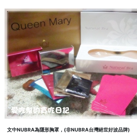
文中NUBRA為隱形胸罩，(非NUBRA台灣絕世好波品牌)