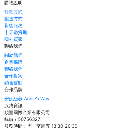
購物說明
付款方式
配送方式
售後服務
十天鑑賞期
國外買家
聯絡我們
關於我們
企業採購
聯絡我們
合作提案
銷售據點
合作品牌
安妮絲薇 Annie’s Way
服務資訊
順豐國際企業有限公司
統編 / 50756327
服務時間：周一至周五 13:30-20:30