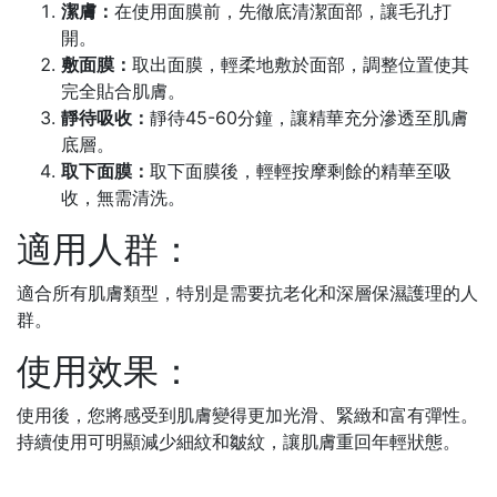
潔膚：
在使用面膜前，先徹底清潔面部，讓毛孔打
開。
敷面膜：
取出面膜，輕柔地敷於面部，調整位置使其
完全貼合肌膚。
靜待吸收：
靜待45-60分鐘，讓精華充分滲透至肌膚
底層。
取下面膜：
取下面膜後，輕輕按摩剩餘的精華至吸
收，無需清洗。
適用人群：
適合所有肌膚類型，特別是需要抗老化和深層保濕護理的人
群。
使用效果：
使用後，您將感受到肌膚變得更加光滑、緊緻和富有彈性。
持續使用可明顯減少細紋和皺紋，讓肌膚重回年輕狀態。