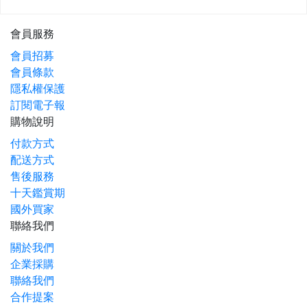
會員服務
會員招募
會員條款
隱私權保護
訂閱電子報
購物說明
付款方式
配送方式
售後服務
十天鑑賞期
國外買家
聯絡我們
關於我們
企業採購
聯絡我們
合作提案