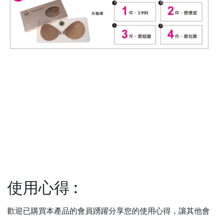
使用心得
:
歡迎已購買本產品的會員踴躍分享您的使用心得，讓其他會