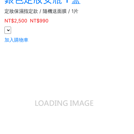
定妝保濕指定款 / 隨機送面膜 / 1片
NT$
2,500
NT$
990
加入購物車