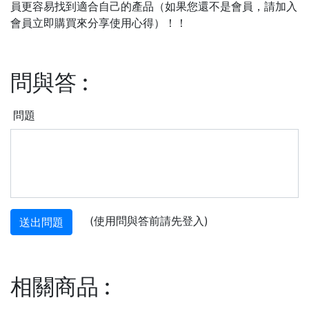
員更容易找到適合自己的產品（如果您還不是會員，請加入
會員立即購買來分享使用心得）！！
問與答
:
問題
(使用問與答前請先登入)
送出問題
相關商品
: