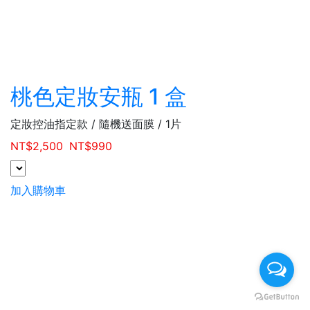
桃色定妝安瓶 1 盒
定妝控油指定款 / 隨機送面膜 / 1片
NT$
2,500
NT$
990
加入購物車